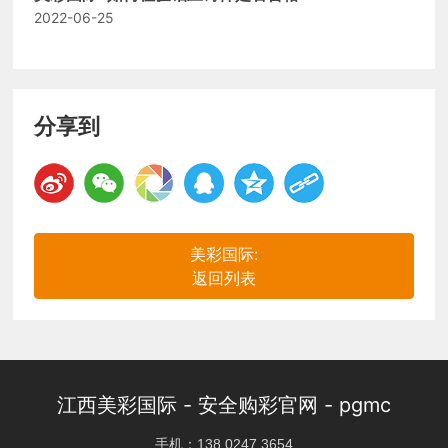
2022-06-25
分享到
美彩国际:
返回列表
江西美彩国际 - 安全购彩官网 - pgmc
手机：​
138 0247 3654